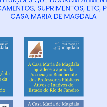
TITUIÇÕES QUE DOARAM ALIMEN
AMENTOS, SUPRIMENTOS, ETC, 
CASA MARIA DE MAGDALA