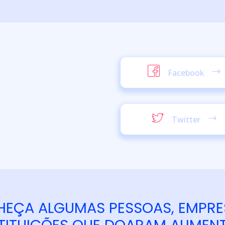
Facebook
Twitter
EÇA ALGUMAS PESSOAS, EMPRE