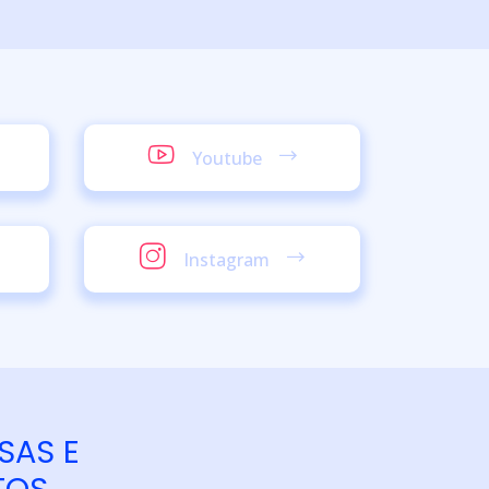
Youtube
Instagram
SAS E