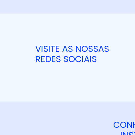
VISITE AS NOSSAS
REDES SOCIAIS
CONH